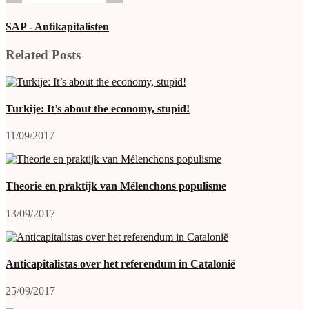
SAP - Antikapitalisten
Related Posts
Turkije: It’s about the economy, stupid!
11/09/2017
Theorie en praktijk van Mélenchons populisme
13/09/2017
Anticapitalistas over het referendum in Catalonië
25/09/2017