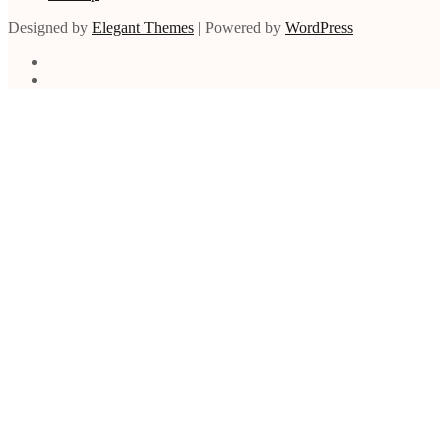
Designed by
Elegant Themes
| Powered by
WordPress