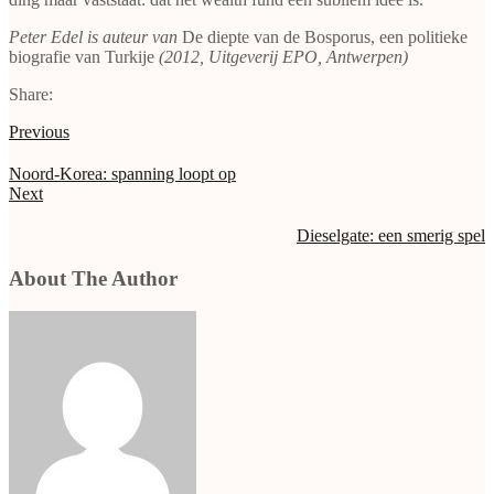
Peter Edel is auteur van
De diepte van de Bosporus, een politieke
biografie van Turkije
(2012, Uitgeverij EPO, Antwerpen)
Share:
Previous
Noord-Korea: spanning loopt op
Next
Dieselgate: een smerig spel
About The Author