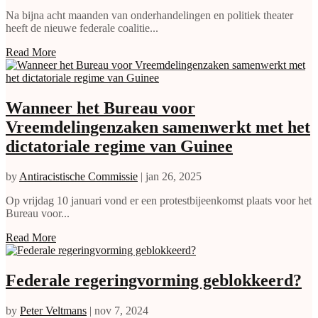
Na bijna acht maanden van onderhandelingen en politiek theater
heeft de nieuwe federale coalitie...
Read More
Wanneer het Bureau voor
Vreemdelingenzaken samenwerkt met het
dictatoriale regime van Guinee
by
Antiracistische Commissie
|
jan 26, 2025
Op vrijdag 10 januari vond er een protestbijeenkomst plaats voor het
Bureau voor...
Read More
Federale regeringvorming geblokkeerd?
by
Peter Veltmans
|
nov 7, 2024