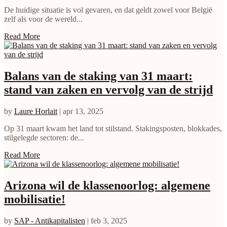
De huidige situatie is vol gevaren, en dat geldt zowel voor België
zelf als voor de wereld...
Read More
Balans van de staking van 31 maart:
stand van zaken en vervolg van de strijd
by
Laure Horlait
|
apr 13, 2025
Op 31 maart kwam het land tot stilstand. Stakingsposten, blokkades,
stilgelegde sectoren: de...
Read More
Arizona wil de klassenoorlog: algemene
mobilisatie!
by
SAP - Antikapitalisten
|
feb 3, 2025