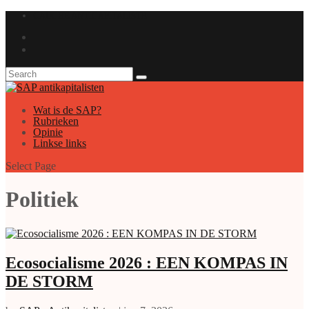
GAUCHE ANTICAPITALISTE
Wat is de SAP?
Rubrieken
Opinie
Linkse links
Select Page
Politiek
Ecosocialisme 2026 : EEN KOMPAS IN
DE STORM