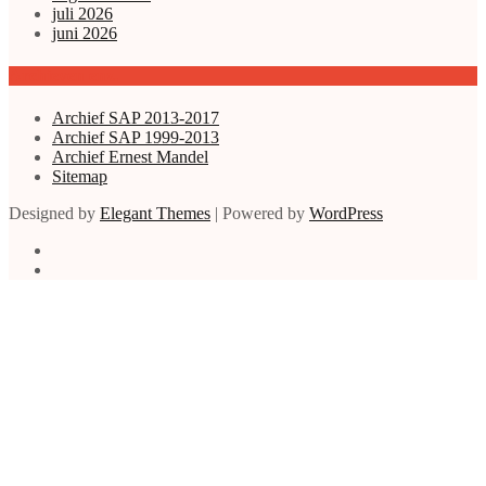
juli 2026
juni 2026
Archieven enz.
Archief SAP 2013-2017
Archief SAP 1999-2013
Archief Ernest Mandel
Sitemap
Designed by
Elegant Themes
| Powered by
WordPress