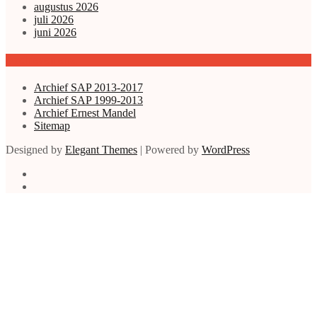
augustus 2026
juli 2026
juni 2026
Archieven enz.
Archief SAP 2013-2017
Archief SAP 1999-2013
Archief Ernest Mandel
Sitemap
Designed by
Elegant Themes
| Powered by
WordPress