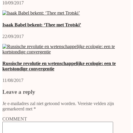
10/09/2017
Isaak Babel bekent: ‘Thee met Trotski’
22/09/2017
Russische revolutie en wetenschappelijke ecologie: een te
kortstondige convergentie
11/08/2017
Leave a reply
Je e-mailadres zal niet getoond worden.
Vereiste velden zijn
gemarkeerd met
*
COMMENT