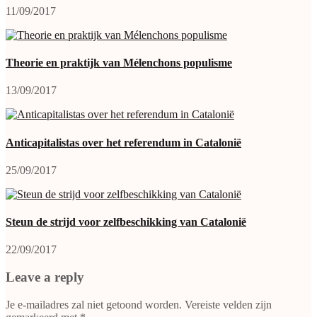
11/09/2017
Theorie en praktijk van Mélenchons populisme
13/09/2017
Anticapitalistas over het referendum in Catalonië
25/09/2017
Steun de strijd voor zelfbeschikking van Catalonië
22/09/2017
Leave a reply
Je e-mailadres zal niet getoond worden.
Vereiste velden zijn