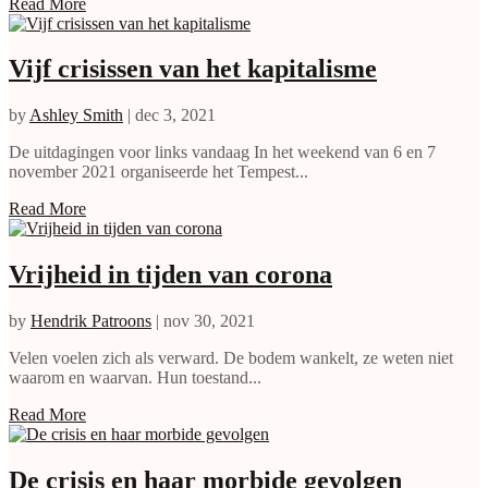
Read More
Vijf crisissen van het kapitalisme
by
Ashley Smith
|
dec 3, 2021
De uitdagingen voor links vandaag In het weekend van 6 en 7
november 2021 organiseerde het Tempest...
Read More
Vrijheid in tijden van corona
by
Hendrik Patroons
|
nov 30, 2021
Velen voelen zich als verward. De bodem wankelt, ze weten niet
waarom en waarvan. Hun toestand...
Read More
De crisis en haar morbide gevolgen