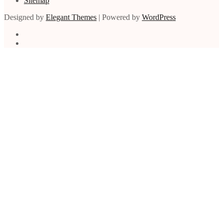
Sitemap
Designed by
Elegant Themes
| Powered by
WordPress