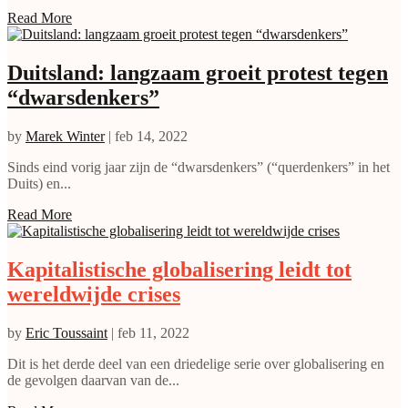
Read More
Duitsland: langzaam groeit protest tegen
“dwarsdenkers”
by
Marek Winter
|
feb 14, 2022
Sinds eind vorig jaar zijn de “dwarsdenkers” (“querdenkers” in het
Duits) en...
Read More
Kapitalistische globalisering leidt tot
wereldwijde crises
by
Eric Toussaint
|
feb 11, 2022
Dit is het derde deel van een driedelige serie over globalisering en
de gevolgen daarvan van de...