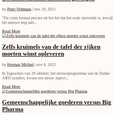
by
Peter Veltmans
|
nov 29, 2021
“De crisis bestaat precies uit het feit dat het oude stervende is, terwijl
het nieuwe nog niet...
Read More
Zelfs kruimels van de tafel der rijken
moeten winst opleveren
by
Herman Michiel
|
nov 8, 2021
In Tagsschau van 29 oktober, het nieuwsprogramma van de Duitse
ARD-zenders, kwam een nieuw aspect...
Read More
Gemeenschappelijke goederen versus Big
Pharma