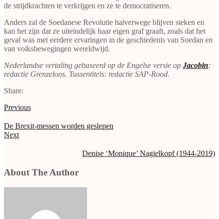
de strijdkrachten te verkrijgen en ze te democratiseren.
Anders zal de Soedanese Revolutie halverwege blijven steken en
kan het zijn dat ze uiteindelijk haar eigen graf graaft, zoals dat het
geval was met eerdere ervaringen in de geschiedenis van Soedan en
van volksbewegingen wereldwijd.
Nederlandse vertaling gebaseerd op de Engelse versie op
Jacobin
:
redactie Grenzeloos. Tussentitels: redactie SAP-Rood.
Share:
Previous
De Brexit-messen worden geslepen
Next
Denise ‘Monique’ Nagielkopf (1944-2019)
About The Author