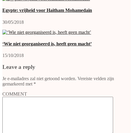
Egypte: vrijheid voor Haitham Mohamedain
30/05/2018
‘Wie niet georganiseerd is, heeft geen macht’
15/10/2018
Leave a reply
Je e-mailadres zal niet getoond worden.
Vereiste velden zijn
gemarkeerd met
*
COMMENT