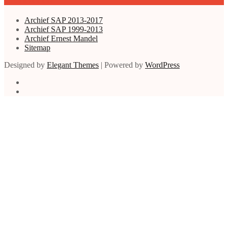
Archieven enz.
Archief SAP 2013-2017
Archief SAP 1999-2013
Archief Ernest Mandel
Sitemap
Designed by
Elegant Themes
| Powered by
WordPress