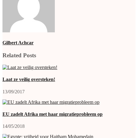
Gilbert Achcar
Related Posts
Laat ze veilig oversteken!
13/09/2017
EU zadelt Afrika met haar migratieprobleem op
14/05/2018