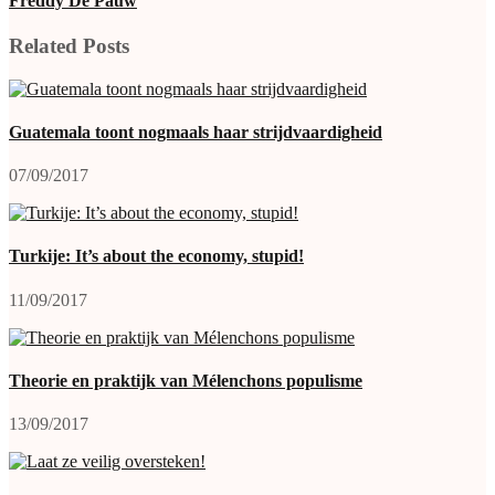
Freddy De Pauw
Related Posts
Guatemala toont nogmaals haar strijdvaardigheid
07/09/2017
Turkije: It’s about the economy, stupid!
11/09/2017
Theorie en praktijk van Mélenchons populisme
13/09/2017