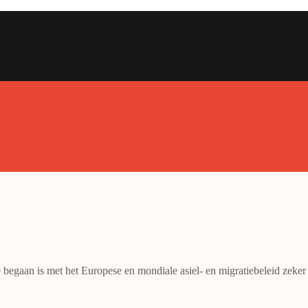
e begaan is met het Europese en mondiale asiel- en migratiebeleid zeker