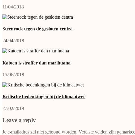
11/04/2018
Steenrock tegen de gesloten centra
24/04/2018
Katoen is straffer dan marihuana
15/06/2018
Kritische bedenkingen bij de klimaatwet
27/02/2019
Leave a reply
Je e-mailadres zal niet getoond worden.
Vereiste velden zijn gemarke