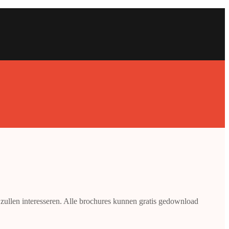
 zullen interesseren. Alle brochures kunnen gratis gedownload