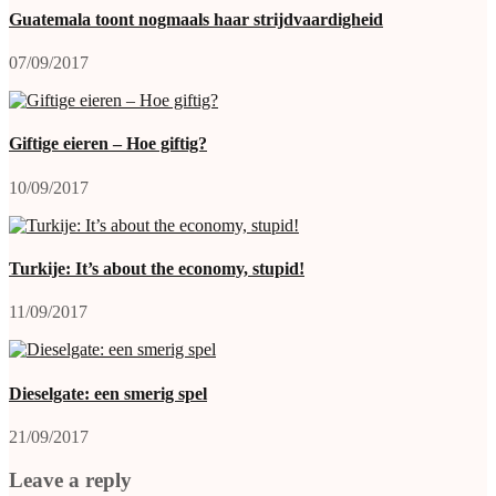
Guatemala toont nogmaals haar strijdvaardigheid
07/09/2017
Giftige eieren – Hoe giftig?
10/09/2017
Turkije: It’s about the economy, stupid!
11/09/2017
Dieselgate: een smerig spel
21/09/2017
Leave a reply