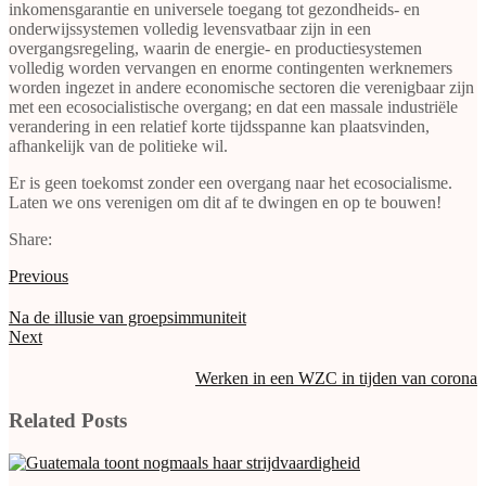
inkomensgarantie en universele toegang tot gezondheids- en
onderwijssystemen volledig levensvatbaar zijn in een
overgangsregeling, waarin de energie- en productiesystemen
volledig worden vervangen en enorme contingenten werknemers
worden ingezet in andere economische sectoren die verenigbaar zijn
met een ecosocialistische overgang; en dat een massale industriële
verandering in een relatief korte tijdsspanne kan plaatsvinden,
afhankelijk van de politieke wil.
Er is geen toekomst zonder een overgang naar het ecosocialisme.
Laten we ons verenigen om dit af te dwingen en op te bouwen!
Share:
Previous
Na de illusie van groepsimmuniteit
Next
Werken in een WZC in tijden van corona
Related Posts