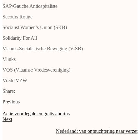
SAP/Gauche Anticapitaliste
Secours Rouge
Socialist Women’s Union (SKB)
Solidarity For All
Vlaams-Socialistische Beweging (V-SB)
Vlinks
VOS (Vlaamse Vredesvereniging)
Vrede VZW
Share:
Previous
Actie voor legale en gratis abortus
Next
Nederland: van ontnuchtering naar verzet