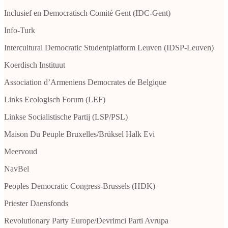
Inclusief en Democratisch Comité Gent (IDC-Gent)
Info-Turk
Intercultural Democratic Studentplatform Leuven (IDSP-Leuven)
Koerdisch Instituut
Association d’Armeniens Democrates de Belgique
Links Ecologisch Forum (LEF)
Linkse Socialistische Partij (LSP/PSL)
Maison Du Peuple Bruxelles/Brüksel Halk Evi
Meervoud
NavBel
Peoples Democratic Congress-Brussels (HDK)
Priester Daensfonds
Revolutionary Party Europe/Devrimci Parti Avrupa