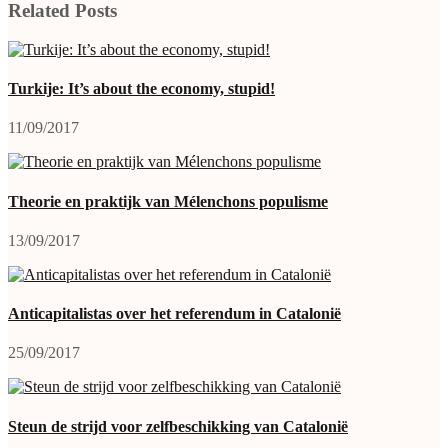
Related Posts
Turkije: It’s about the economy, stupid!
11/09/2017
Theorie en praktijk van Mélenchons populisme
13/09/2017
Anticapitalistas over het referendum in Catalonië
25/09/2017
Steun de strijd voor zelfbeschikking van Catalonië