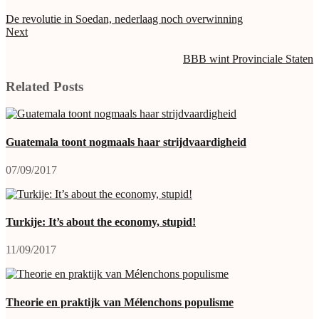
De revolutie in Soedan, nederlaag noch overwinning
Next
BBB wint Provinciale Staten
Related Posts
Guatemala toont nogmaals haar strijdvaardigheid
07/09/2017
Turkije: It’s about the economy, stupid!
11/09/2017
Theorie en praktijk van Mélenchons populisme