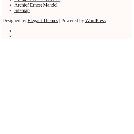
Archief Ernest Mandel
Sitemap
Designed by
Elegant Themes
| Powered by
WordPress