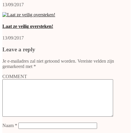
13/09/2017
Laat ze veilig oversteken!
13/09/2017
Leave a reply
Je e-mailadres zal niet getoond worden.
Vereiste velden zijn
gemarkeerd met
*
COMMENT
Naam
*