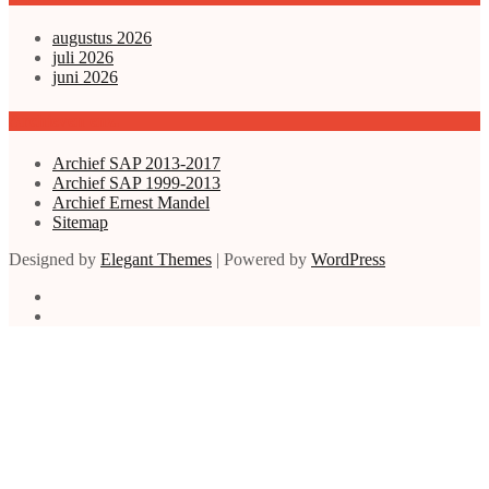
augustus 2026
juli 2026
juni 2026
Archieven enz.
Archief SAP 2013-2017
Archief SAP 1999-2013
Archief Ernest Mandel
Sitemap
Designed by
Elegant Themes
| Powered by
WordPress