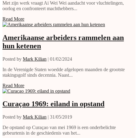
Met zijn werk vraagt Ai Wei Wei aandacht voor vluchtelingen,
oorlog en confronteert machthebbers...
Read More
Amerikaanse arbeiders rammelen aan
hun ketenen
Posted by
Mark Kilian
|
01/02/2024
In de Verenigde Staten woedde afgelopen maanden de grootste
stakingsgolf sinds decennia. Naast...
Read More
Curaçao 1969: eiland in opstand
Posted by
Mark Kilian
|
31/05/2019
De opstand op Curaçao van mei 1969 is een onderbelichte
gebeurtenis in de geschiedenis van het...