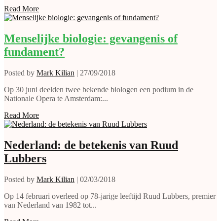
Read More
Menselijke biologie: gevangenis of
fundament?
Posted by
Mark Kilian
|
27/09/2018
Op 30 juni deelden twee bekende biologen een podium in de
Nationale Opera te Amsterdam:...
Read More
Nederland: de betekenis van Ruud
Lubbers
Posted by
Mark Kilian
|
02/03/2018
Op 14 februari overleed op 78-jarige leeftijd Ruud Lubbers, premier
van Nederland van 1982 tot...