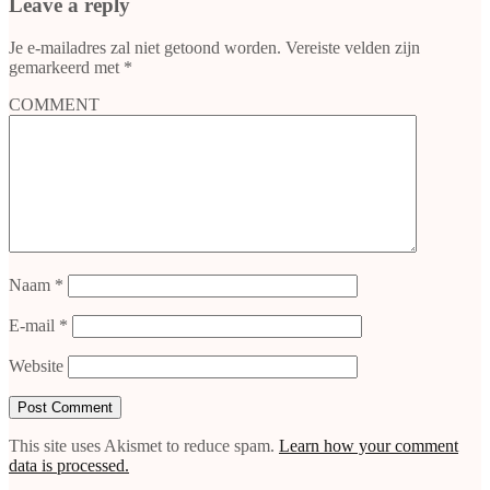
Leave a reply
Je e-mailadres zal niet getoond worden.
Vereiste velden zijn
gemarkeerd met
*
COMMENT
Naam
*
E-mail
*
Website
This site uses Akismet to reduce spam.
Learn how your comment
data is processed.