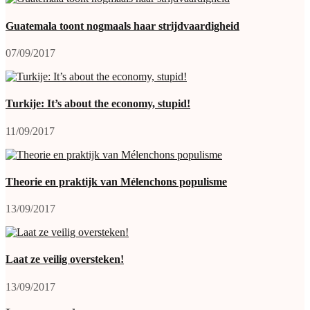
Guatemala toont nogmaals haar strijdvaardigheid
07/09/2017
Turkije: It’s about the economy, stupid!
11/09/2017
Theorie en praktijk van Mélenchons populisme
13/09/2017
Laat ze veilig oversteken!
13/09/2017