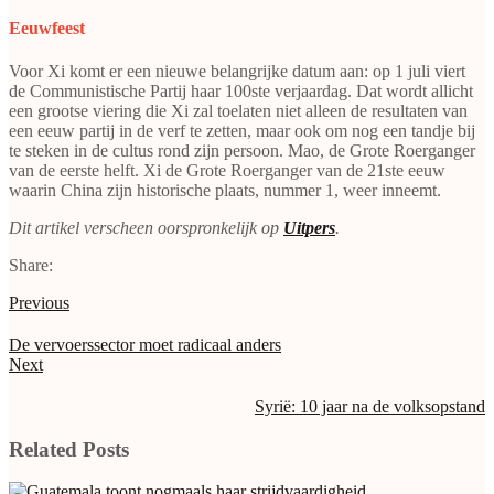
Eeuwfeest
Voor Xi komt er een nieuwe belangrijke datum aan: op 1 juli viert
de Communistische Partij haar 100ste verjaardag. Dat wordt allicht
een grootse viering die Xi zal toelaten niet alleen de resultaten van
een eeuw partij in de verf te zetten, maar ook om nog een tandje bij
te steken in de cultus rond zijn persoon. Mao, de Grote Roerganger
van de eerste helft. Xi de Grote Roerganger van de 21ste eeuw
waarin China zijn historische plaats, nummer 1, weer inneemt.
Dit artikel verscheen oorspronkelijk op
Uitpers
.
Share:
Previous
De vervoerssector moet radicaal anders
Next
Syrië: 10 jaar na de volksopstand
Related Posts