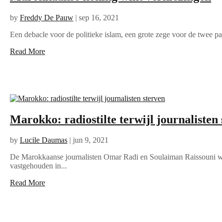
by
Freddy De Pauw
|
sep 16, 2021
Een debacle voor de politieke islam, een grote zege voor de twee 
Read More
Marokko: radiostilte terwijl journalisten
by
Lucile Daumas
|
jun 9, 2021
De Marokkaanse journalisten Omar Radi en Soulaiman Raissouni 
vastgehouden in...
Read More