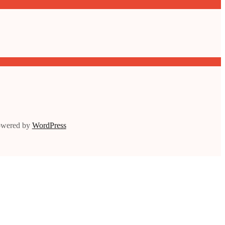
owered by
WordPress