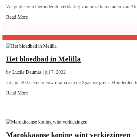
We publiceren hieronder de verklaring van onze kameraden van Alm
Read More
Het bloedbad in Melilla
by
Lucile Daumas
|
jul 7, 2022
24 juni 2022. Een nieuw drama aan de Spaanse grens. Honderden l
Read More
Marokkaanse koning wint verkiezingen