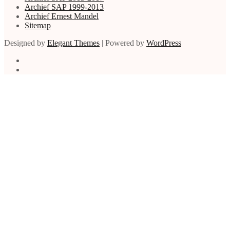
Archief SAP 1999-2013
Archief Ernest Mandel
Sitemap
Designed by
Elegant Themes
| Powered by
WordPress