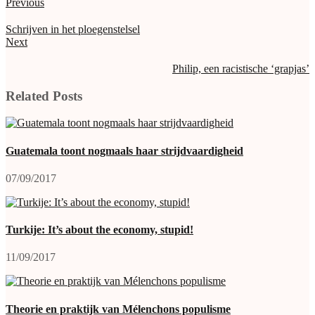
Previous
Schrijven in het ploegenstelsel
Next
Philip, een racistische ‘grapjas’
Related Posts
Guatemala toont nogmaals haar strijdvaardigheid
07/09/2017
Turkije: It’s about the economy, stupid!
11/09/2017
Theorie en praktijk van Mélenchons populisme