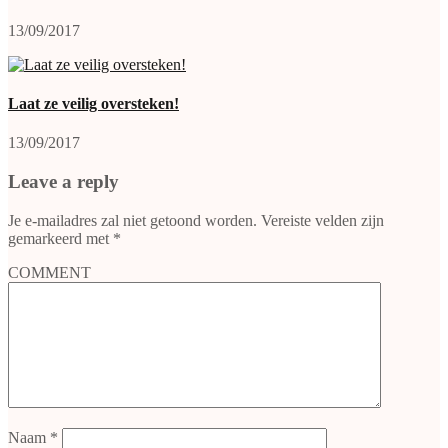
13/09/2017
Laat ze veilig oversteken!
13/09/2017
Leave a reply
Je e-mailadres zal niet getoond worden.
Vereiste velden zijn
gemarkeerd met
*
COMMENT
Naam
*