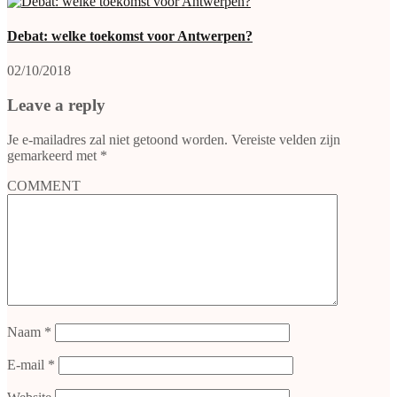
Debat: welke toekomst voor Antwerpen?
02/10/2018
Leave a reply
Je e-mailadres zal niet getoond worden.
Vereiste velden zijn
gemarkeerd met
*
COMMENT
Naam
*
E-mail
*