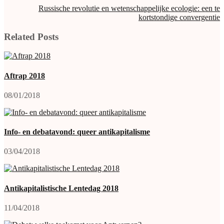
Russische revolutie en wetenschappelijke ecologie: een te
kortstondige convergentie
Related Posts
Aftrap 2018
08/01/2018
Info- en debatavond: queer antikapitalisme
03/04/2018
Antikapitalistische Lentedag 2018
11/04/2018