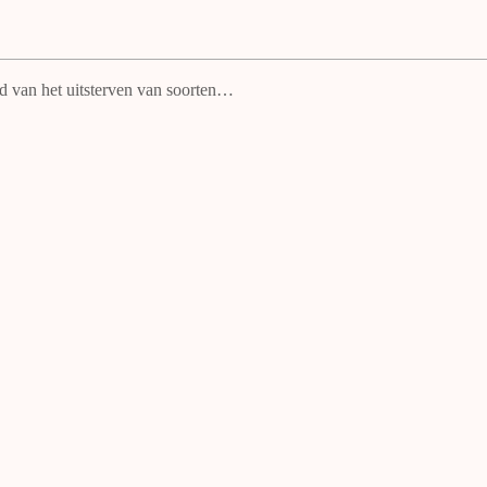
id van het uitsterven van soorten…