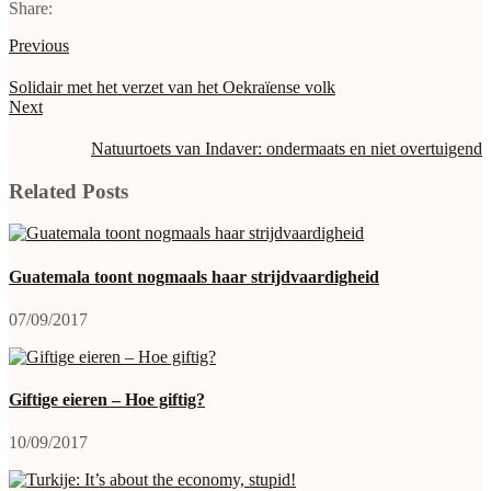
Share:
Previous
Solidair met het verzet van het Oekraïense volk
Next
Natuurtoets van Indaver: ondermaats en niet overtuigend
Related Posts
Guatemala toont nogmaals haar strijdvaardigheid
07/09/2017
Giftige eieren – Hoe giftig?
10/09/2017