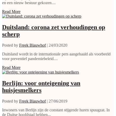
en een nieuw bestuur gekozen....
Read More
Duitsland: corona zet verhoudingen op
scherp
Posted by
Freek Blauwhof
|
24/03/2020
Duitsland wordt in de internationale pers aangehaald als voorbeeld
voor preventief pandemiebeleid....
Read More
Berlijn: voor onteigening van
huisjesmelkers
Posted by
Freek Blauwhof
|
27/06/2019
Inwoners van Berlijn zijn de constant stijgende huren spuugzat. In
de Duitse hoofdstad hebben...