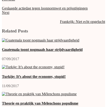
Geslaagde actiedag tegen loonnormwet en prijsstijgingen
Next
Frankrijk: Niet echt opgelucht
Related Posts
Guatemala toont nogmaals haar strijdvaardigheid
07/09/2017
Turkije: It’s about the economy, stupid!
11/09/2017
Theorie en praktijk van Mélenchons populisme