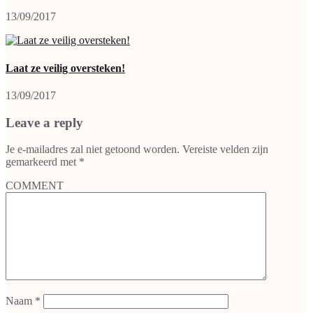
13/09/2017
Laat ze veilig oversteken!
13/09/2017
Leave a reply
Je e-mailadres zal niet getoond worden.
Vereiste velden zijn
gemarkeerd met
*
COMMENT
Naam
*