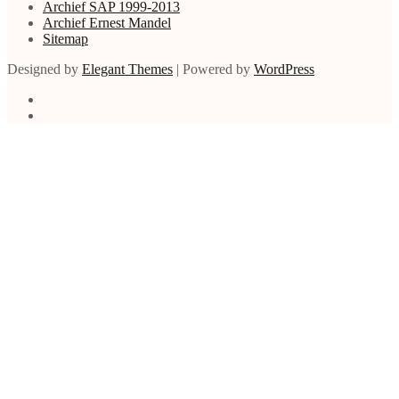
Archief SAP 1999-2013
Archief Ernest Mandel
Sitemap
Designed by
Elegant Themes
| Powered by
WordPress