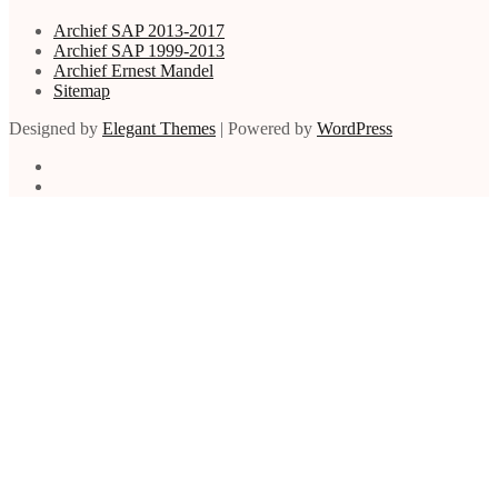
Archief SAP 2013-2017
Archief SAP 1999-2013
Archief Ernest Mandel
Sitemap
Designed by
Elegant Themes
| Powered by
WordPress