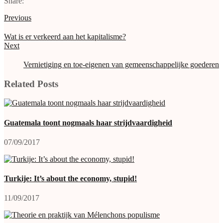
Share:
Previous
Wat is er verkeerd aan het kapitalisme?
Next
Vernietiging en toe-eigenen van gemeenschappelijke goederen
Related Posts
Guatemala toont nogmaals haar strijdvaardigheid
07/09/2017
Turkije: It’s about the economy, stupid!
11/09/2017