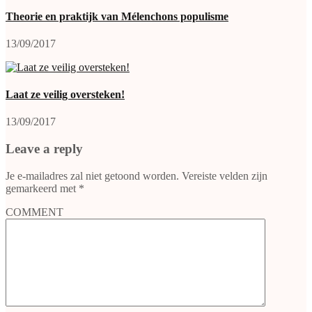
Theorie en praktijk van Mélenchons populisme
13/09/2017
Laat ze veilig oversteken!
13/09/2017
Leave a reply
Je e-mailadres zal niet getoond worden.
Vereiste velden zijn
gemarkeerd met
*
COMMENT