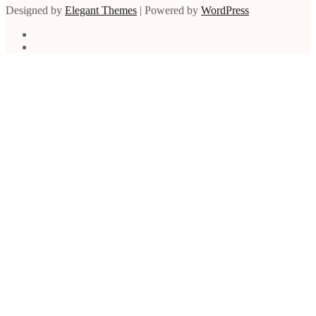
Designed by
Elegant Themes
| Powered by
WordPress