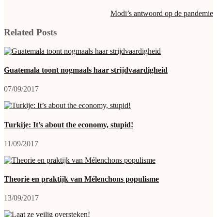
Modi’s antwoord op de pandemie
Related Posts
Guatemala toont nogmaals haar strijdvaardigheid
07/09/2017
Turkije: It’s about the economy, stupid!
11/09/2017
Theorie en praktijk van Mélenchons populisme
13/09/2017