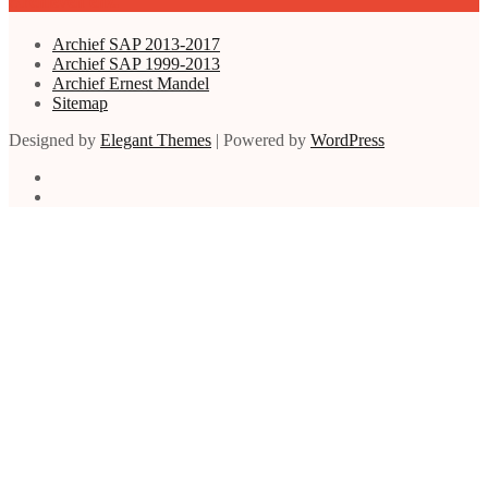
Archieven enz.
Archief SAP 2013-2017
Archief SAP 1999-2013
Archief Ernest Mandel
Sitemap
Designed by
Elegant Themes
| Powered by
WordPress