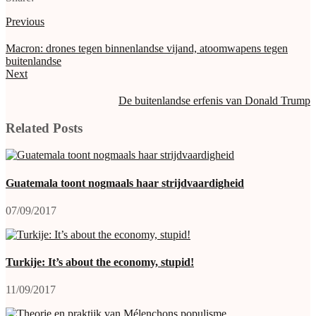
Previous
Macron: drones tegen binnenlandse vijand, atoomwapens tegen
buitenlandse
Next
De buitenlandse erfenis van Donald Trump
Related Posts
Guatemala toont nogmaals haar strijdvaardigheid
07/09/2017
Turkije: It’s about the economy, stupid!
11/09/2017