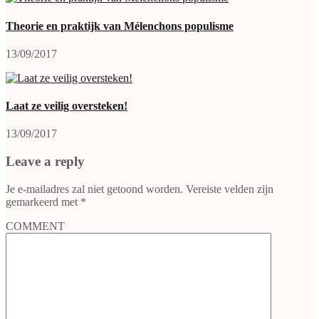
Theorie en praktijk van Mélenchons populisme
13/09/2017
Laat ze veilig oversteken!
13/09/2017
Leave a reply
Je e-mailadres zal niet getoond worden.
Vereiste velden zijn
gemarkeerd met
*
COMMENT