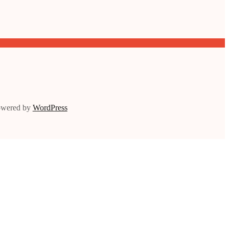
owered by
WordPress