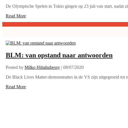
De Olympische Spelen in Tokio gingen op 23 juli van start, nadat zij 
Read More
BLM: van opstand naar antwoorden
Posted by
Milko Hitiahubessy
|
08/07/2020
De Black Lives Matter-demonstraties in de VS zijn uitgegroeid tot ee
Read More