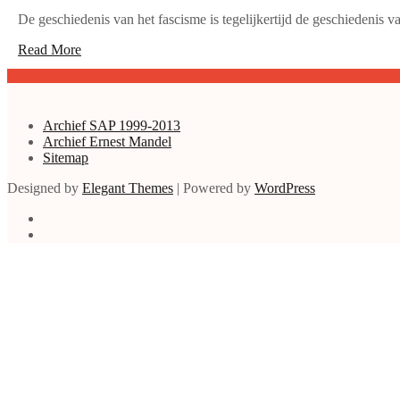
De geschiedenis van het fascisme is tegelijkertijd de geschiedenis va
Read More
Archief SAP 1999-2013
Archief Ernest Mandel
Sitemap
Designed by
Elegant Themes
| Powered by
WordPress