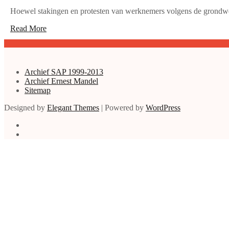
Hoewel stakingen en protesten van werknemers volgens de grondwet i
Read More
Archief SAP 1999-2013
Archief Ernest Mandel
Sitemap
Designed by
Elegant Themes
| Powered by
WordPress